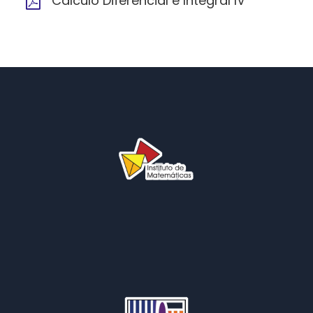
Cálculo Diferencial e Integral IV