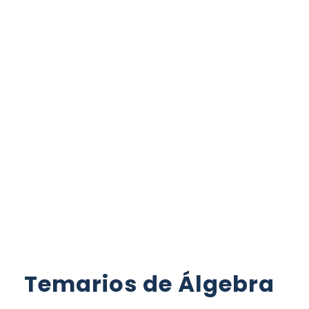
Temarios de Álgebra