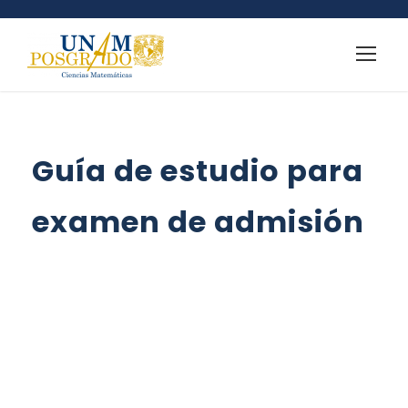
Guía de estudio para
examen de admisión