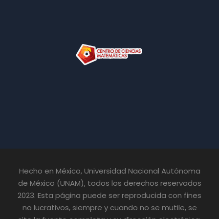
Hecho en México, Universidad Nacional Autónoma
de México (UNAM), todos los derechos reservados
2023. Esta página puede ser reproducida con fines
no lucrativos, siempre y cuando no se mutile, se