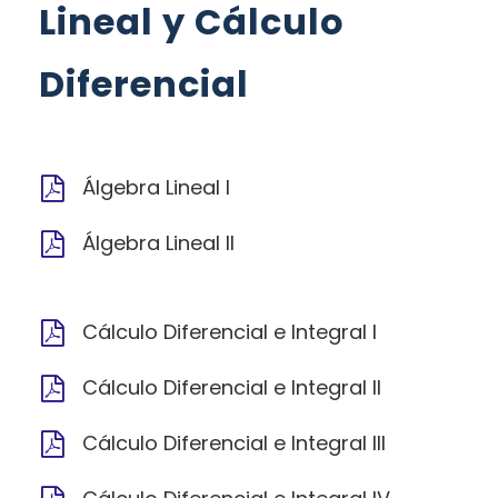
Lineal y Cálculo
Diferencial
Álgebra Lineal I
Álgebra Lineal II
Cálculo Diferencial e Integral I
Cálculo Diferencial e Integral II
Cálculo Diferencial e Integral III