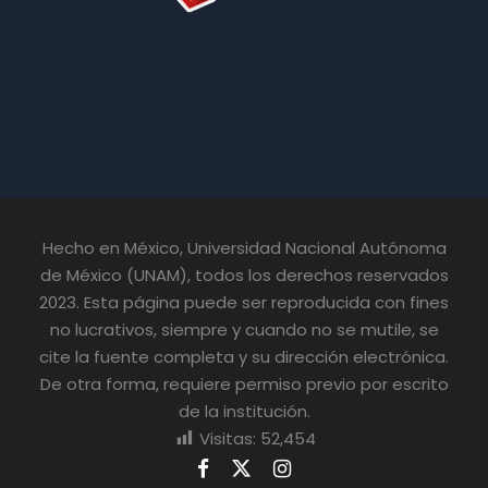
Hecho en México, Universidad Nacional Autónoma
de México (UNAM), todos los derechos reservados
2023. Esta página puede ser reproducida con fines
no lucrativos, siempre y cuando no se mutile, se
cite la fuente completa y su dirección electrónica.
De otra forma, requiere permiso previo por escrito
de la institución.
Visitas:
52,454