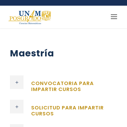
Maestría
CONVOCATORIA PARA
IMPARTIR CURSOS
SOLICITUD PARA IMPARTIR
CURSOS