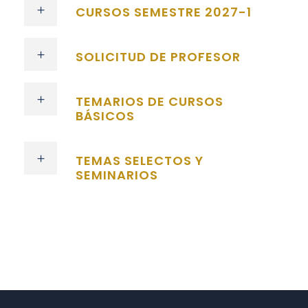
CURSOS SEMESTRE 2027-1
SOLICITUD DE PROFESOR
TEMARIOS DE CURSOS
BÁSICOS
TEMAS SELECTOS Y
SEMINARIOS